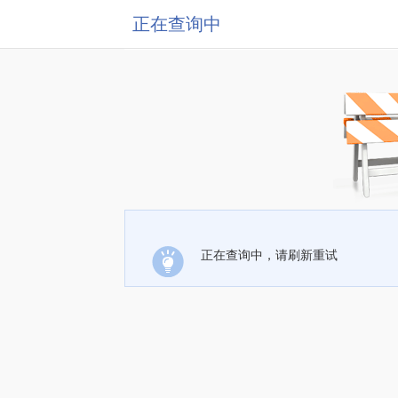
正在查询中
正在查询中，请刷新重试