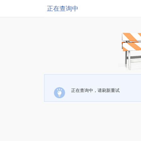
正在查询中
正在查询中，请刷新重试